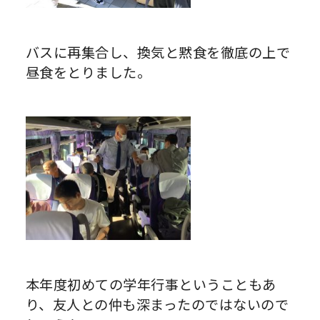
バスに再集合し、換気と黙食を徹底の上で
昼食をとりました。
本年度初めての学年行事ということもあ
り、友人との仲も深まったのではないので