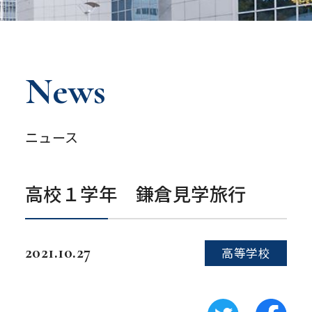
News
ニュース
高校１学年 鎌倉見学旅行
2021.10.27
高等学校