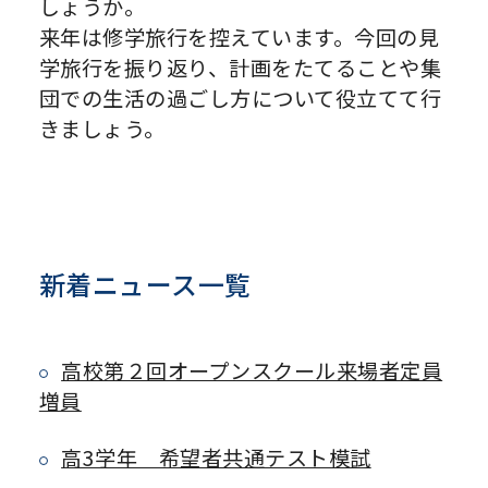
しょうか。
来年は修学旅行を控えています。今回の見
学旅行を振り返り、計画をたてることや集
団での生活の過ごし方について役立てて行
きましょう。
新着ニュース一覧
高校第２回オープンスクール来場者定員
増員
高3学年 希望者共通テスト模試