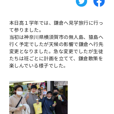
本日高１学年では、鎌倉へ見学旅行に行っ
て参りました。
当初は神奈川県横須賀市の無人島、猿島へ
行く予定でしたが天候の影響で鎌倉へ行先
変更となりました。急な変更でしたが生徒
たちは班ごとに計画を立てて、鎌倉散策を
楽しんでいる様子でした。