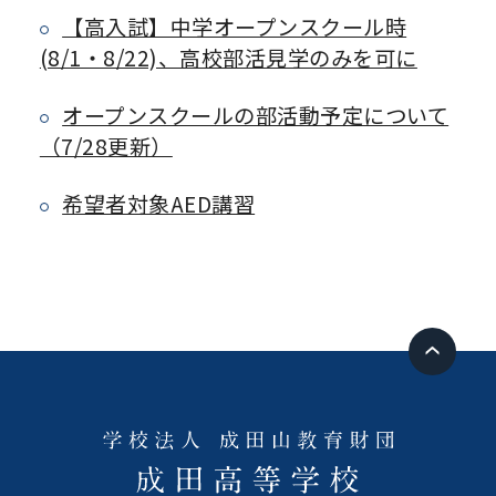
【高入試】中学オープンスクール時
(8/1・8/22)、高校部活見学のみを可に
オープンスクールの部活動予定について
（7/28更新）
希望者対象AED講習