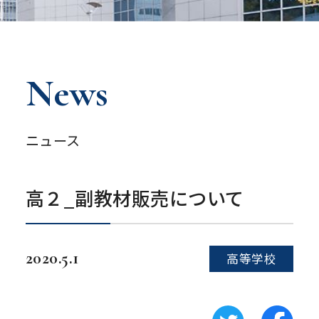
News
ニュース
高２_副教材販売について
2020.5.1
高等学校