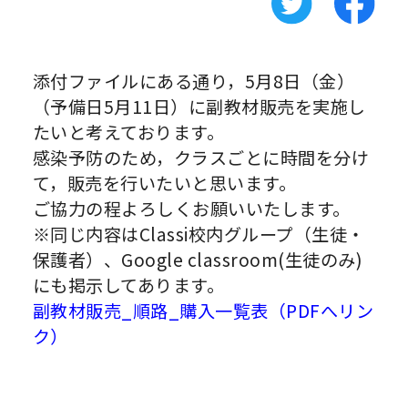
添付ファイルにある通り，5月8日（金）
（予備日5月11日）に副教材販売を実施し
たいと考えております。
感染予防のため，クラスごとに時間を分け
て，販売を行いたいと思います。
ご協力の程よろしくお願いいたします。
※同じ内容はClassi校内グループ（生徒・
保護者）、Google classroom(生徒のみ)
にも掲示してあります。
副教材販売_順路_購入一覧表（PDFへリン
ク）