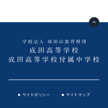
サイトポリシー
サイトマップ