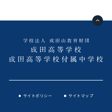
サイトポリシー
サイトマップ