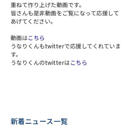
重ねて作り上げた動画です。
皆さんも是非動画をご覧になって応援して
あげてください。
動画は
こちら
うなりくんもtwitterで応援してくれていま
す。
うなりくんのtwitterは
こちら
新着ニュース一覧