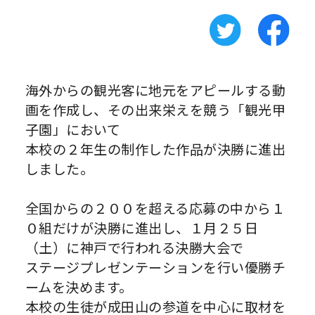
海外からの観光客に地元をアピールする動
画を作成し、その出来栄えを競う「観光甲
子園」において
本校の２年生の制作した作品が決勝に進出
しました。
全国からの２００を超える応募の中から１
０組だけが決勝に進出し、１月２５日
（土）に神戸で行われる決勝大会で
ステージプレゼンテーションを行い優勝チ
ームを決めます。
本校の生徒が成田山の参道を中心に取材を