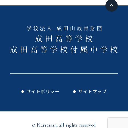
サイトポリシー
サイトマップ
© Naritasan. all rights reserved