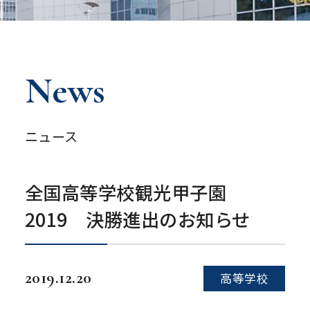
News
ニュース
全国高等学校観光甲子園
2019 決勝進出のお知らせ
2019.12.20
高等学校