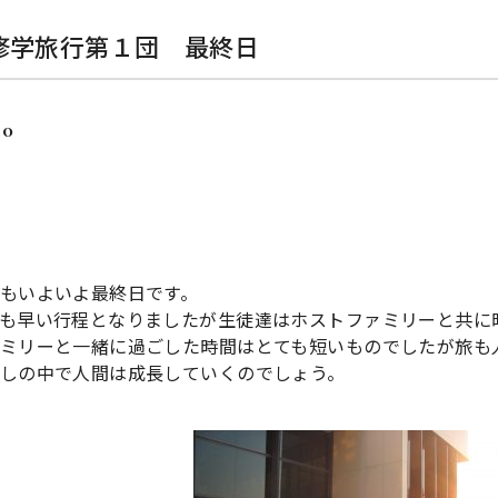
修学旅行第１団 最終日
10
もいよいよ最終日です。
も早い行程となりましたが生徒達はホストファミリーと共に
ミリーと一緒に過ごした時間はとても短いものでしたが旅も
しの中で人間は成長していくのでしょう。