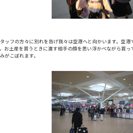
タッフの方々に別れを告げ我々は空港へと向かいます。空港
。お土産を買うときに渡す相手の顔を思い浮かべながら買っ
みがこぼれます。