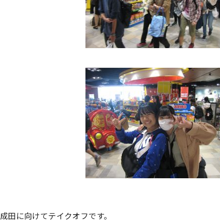
成田に向けてテイクオフです。