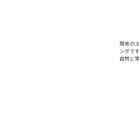
現地のス
ングです
自然と笑