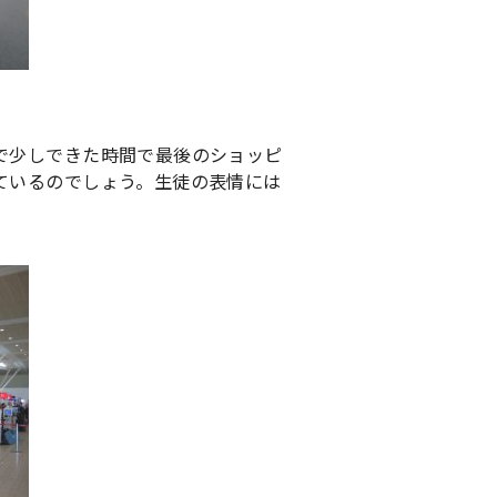
で少しできた時間で最後のショッピ
ているのでしょう。生徒の表情には