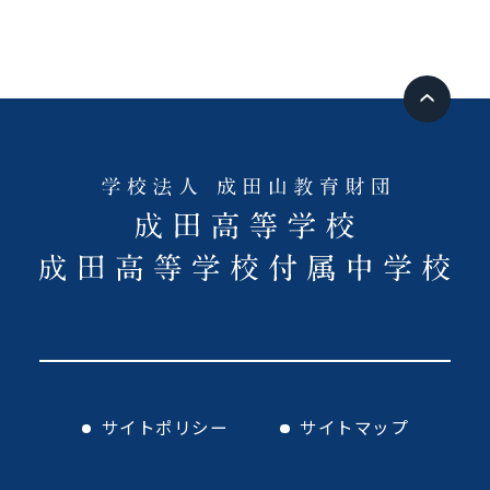
サイトポリシー
サイトマップ