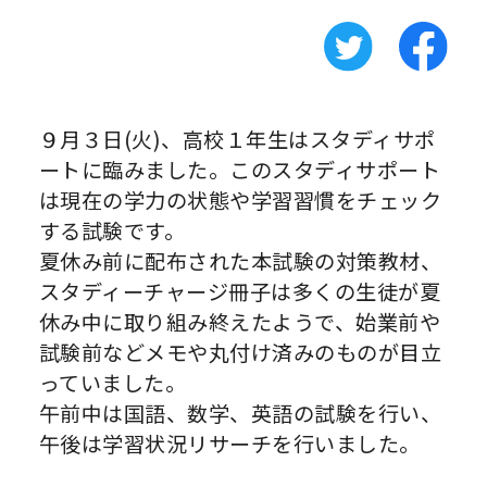
９月３日(火)、高校１年生はスタディサポ
ートに臨みました。このスタディサポート
は現在の学力の状態や学習習慣をチェック
する試験です。
夏休み前に配布された本試験の対策教材、
スタディーチャージ冊子は多くの生徒が夏
休み中に取り組み終えたようで、始業前や
試験前などメモや丸付け済みのものが目立
っていました。
午前中は国語、数学、英語の試験を行い、
午後は学習状況リサーチを行いました。