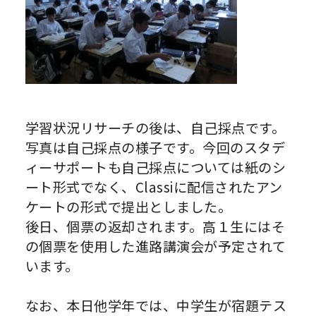
学習状況リサーチの後は、自己採点です。
写真は自己採点の様子です。今回のスタデ
ィーサポートも自己採点については紙のシ
ート形式でなく、Classiに配信されたアン
ケートの形式で提出としました。
後日、個票の返却されます。高１生にはそ
の個票を使用した進路講演会が予定されて
います。
なお、本日他学年では、中学生が宿題テス