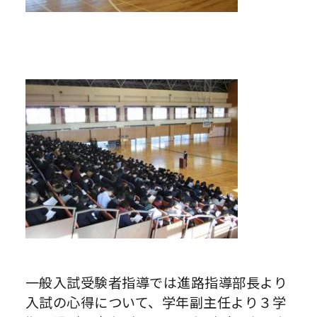
一般入試受験者指導では進路指導部長より
入試の心得について、学年副主任より３学