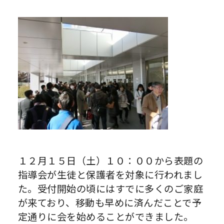
１２月１５日（土）１０：００から表題の
指導会が生徒と保護者を対象に行われまし
た。受付開始の頃にはすでに多くのご家庭
が来ており、移動も早めに済んだことで予
定通りに会を始めることができました。