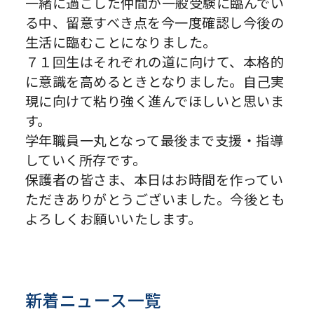
一緒に過ごした仲間が一般受験に臨んでい
る中、留意すべき点を今一度確認し今後の
生活に臨むことになりました。
７１回生はそれぞれの道に向けて、本格的
に意識を高めるときとなりました。自己実
現に向けて粘り強く進んでほしいと思いま
す。
学年職員一丸となって最後まで支援・指導
していく所存です。
保護者の皆さま、本日はお時間を作ってい
ただきありがとうございました。今後とも
よろしくお願いいたします。
新着ニュース一覧