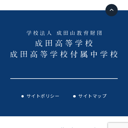
サイトポリシー
サイトマップ