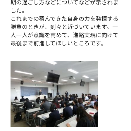
期の過ごし方などについてなどが示されま
した。
これまでの積んできた自身の力を発揮する
勝負のときが、刻々と近づいています。一
人一人が意識を高めて、進路実現に向けて
最後まで前進してほしいところです。