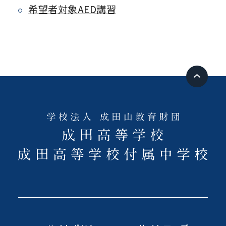
希望者対象AED講習