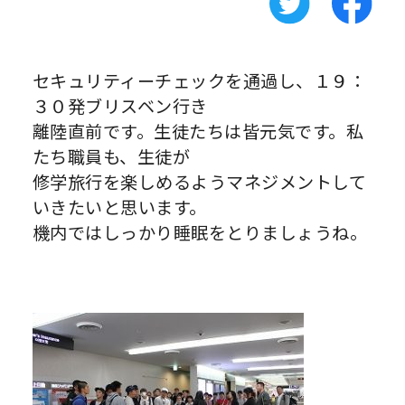
セキュリティーチェックを通過し、１９：
３０発ブリスベン行き
離陸直前です。生徒たちは皆元気です。私
たち職員も、生徒が
修学旅行を楽しめるようマネジメントして
いきたいと思います。
機内ではしっかり睡眠をとりましょうね。