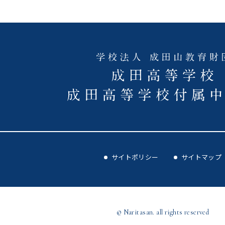
サイトポリシー
サイトマップ
© Naritasan. all rights reserved