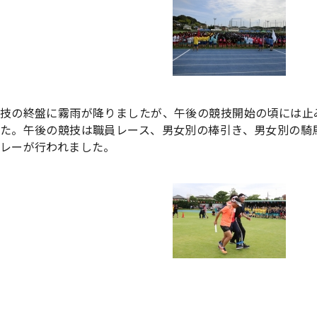
技の終盤に霧雨が降りましたが、午後の競技開始の頃には止
た。午後の競技は職員レース、男女別の棒引き、男女別の騎
レーが行われました。