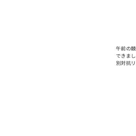
午前の競
できまし
別対抗リ