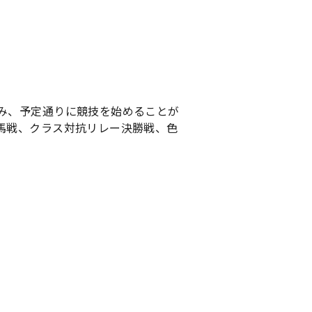
み、予定通りに競技を始めることが
馬戦、クラス対抗リレー決勝戦、色