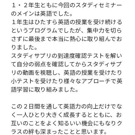
１・２年生ともに今回のスタディセミナー
のメインは英語でした。
１年生はひたすら英語の授業を受け続ける
というプログラムでしたが、集中力を切ら
さずに最後まで本当に熱心に取り組んでお
りました。
スタディサプリの到達度確認テストを解い
て自分の弱点を確認してからスタディサプ
リの動画を視聴し、英語の授業を受けたり
小テストを受けたり様々なアプローチで英
語学習に取り組みました。
この２日間を通して英語力の向上だけでな
く一人ひとり大きく成長するとともに、お
互いのことをよく知るいい機会にもなりク
ラスの絆も深まったことと思います。