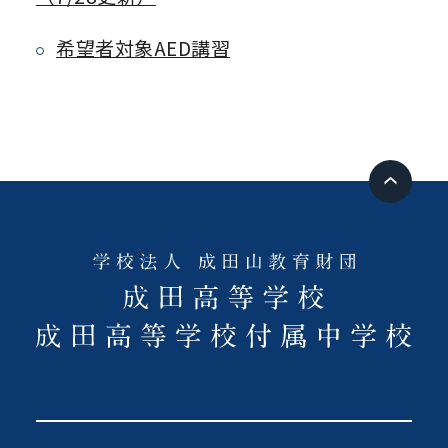
希望者対象AED講習