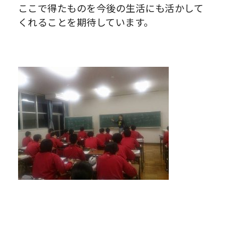
ここで得たものを今後の生活にも活かして
くれることを期待しています。