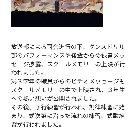
放送部による司会進行の下、ダンスドリル
部のパフォーマンスや後輩からの録音メッ
セージ披露、スクールメモリーの上映が行
われました。
第３学年の職員からのビデオメッセージも
スクールメモリーの中で上映され、３年生
への熱い想いが公開されました。
その後、予行練習が行われ、規律練習に始
まり、式次第に沿った流れの練習、式歌練
習が行われました。