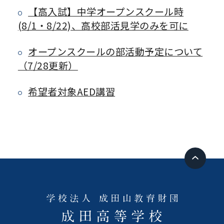
【高入試】中学オープンスクール時
(8/1・8/22)、高校部活見学のみを可に
オープンスクールの部活動予定について
（7/28更新）
希望者対象AED講習