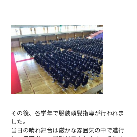
その後、各学年で服装頭髪指導が行われま
した。
当日の晴れ舞台は厳かな雰囲気の中で進行