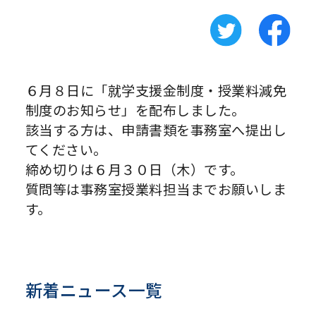
６月８日に「就学支援金制度・授業料減免
制度のお知らせ」を配布しました。
該当する方は、申請書類を事務室へ提出し
てください。
締め切りは６月３０日（木）です。
質問等は事務室授業料担当までお願いしま
す。
新着ニュース一覧