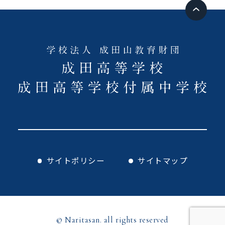
サイトポリシー
サイトマップ
© Naritasan. all rights reserved