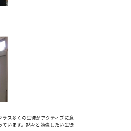
クラス多くの生徒がアクティブに意
っています。黙々と勉強したい生徒