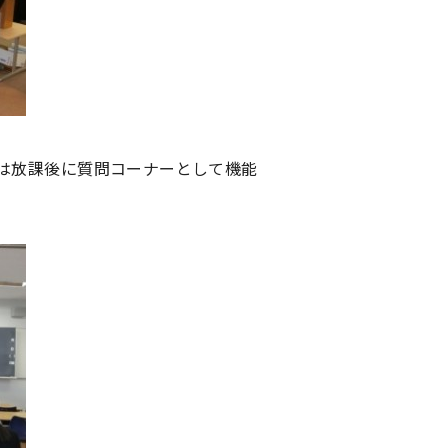
は放課後に質問コーナーとして機能