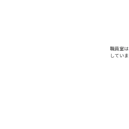
職員室は
していま