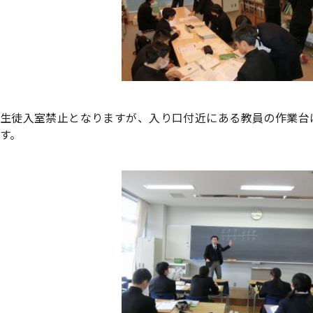
生徒入室禁止となりますが、入り口付近にある教員の作業台
す。