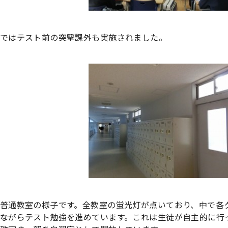
ではテスト前の突撃課外も実施されました。
普通教室の様子です。全教室の蛍光灯が点いており、中で各
ながらテスト勉強を進めています。これは生徒が自主的に行