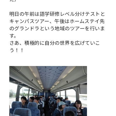
明日の午前は語学研修レベル分けテストと
キャンパスツアー、午後はホームステイ先
のグランドラという地域のツアーを行いま
す。
さあ、積極的に自分の世界を広げていこ
う！！