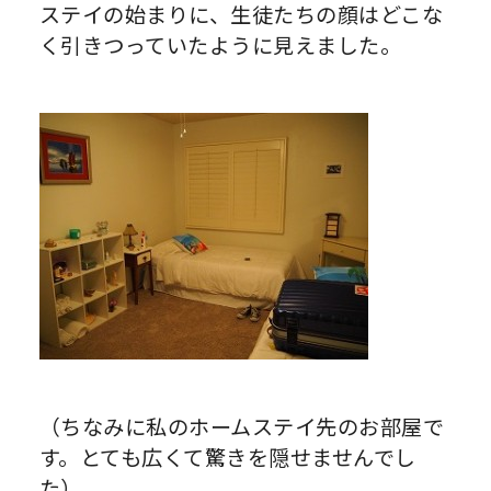
ステイの始まりに、生徒たちの顔はどこな
く引きつっていたように見えました。
（ちなみに私のホームステイ先のお部屋で
す。とても広くて驚きを隠せませんでし
た）