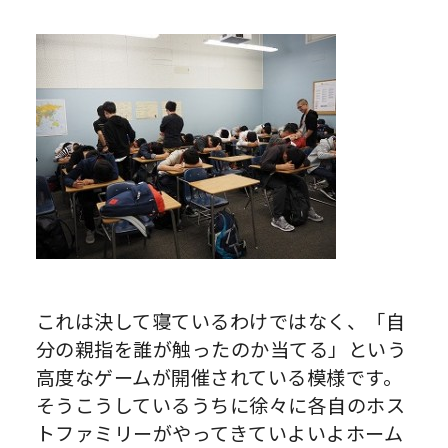
これは決して寝ているわけではなく、「自
分の親指を誰が触ったのか当てる」という
高度なゲームが開催されている模様です。
そうこうしているうちに徐々に各自のホス
トファミリーがやってきていよいよホーム