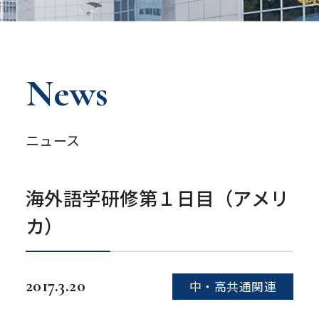
News
ニュース
海外語学研修第１日目（アメリ
カ）
2017.3.20
中・高共通関連