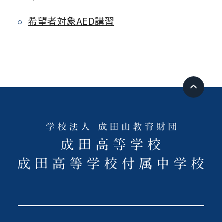
希望者対象AED講習