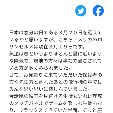
日本は春分の日である３月２０日を迎えて
いるかと思いますが、こちらアメリカのロ
サンゼルスは現在３月１９日です。
気温は春というよりほとんど夏に近いよう
な陽気で、現地の方々は半袖で過ごされて
いる方が多くみられました。
さて、お見送りに来ていただいた保護者の
方や先生方と別れたあとの飛行機の中では
みんな思い思いに楽しんでいました。
今話題の映画を見続ける生徒もいれば座席
のタッチパネルでゲームを楽しむ生徒もお
り、リラックスできていた半面、ずっと座