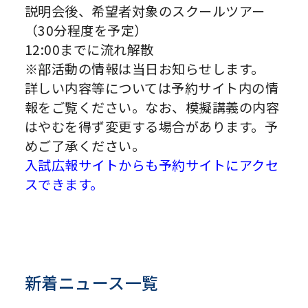
説明会後、希望者対象のスクールツアー
（30分程度を予定）
12:00までに流れ解散
※部活動の情報は当日お知らせします。
詳しい内容等については予約サイト内の情
報をご覧ください。なお、模擬講義の内容
はやむを得ず変更する場合があります。予
めご了承ください。
入試広報サイトからも予約サイトにアクセ
スできます。
新着ニュース一覧