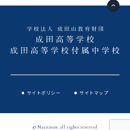
サイトポリシー
サイトマップ
© Naritasan. all rights reserved