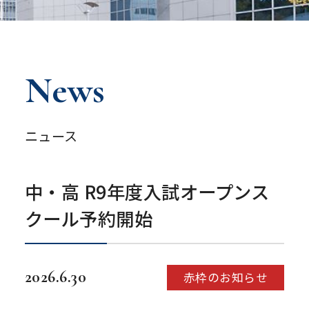
News
ニュース
中・高 R9年度入試オープンス
クール予約開始
2026.6.30
赤枠のお知らせ