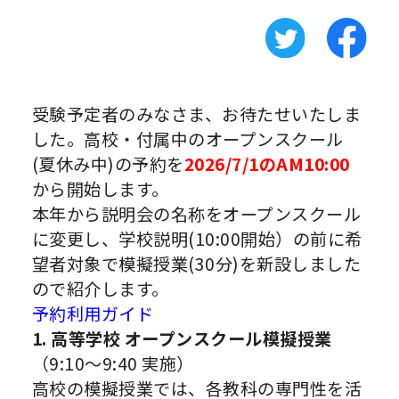
受験予定者のみなさま、お待たせいたしま
した。高校・付属中のオープンスクール
(夏休み中)の予約を
2026/7/1のAM10:00
から開始します。
本年から説明会の名称をオープンスクール
に変更し、学校説明(10:00開始）の前に希
望者対象で模擬授業(30分)を新設しました
ので紹介します。
予約利用ガイド
1. 高等学校 オープンスクール模擬授業
（9:10〜9:40 実施）
高校の模擬授業では、各教科の専門性を活