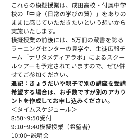
これらの模擬授業は、成田高校・付属中学
校の「中身（日常の学びの質）」をありの
ままに感じていただきたいという想いから
実施いたします。
模擬授業の前後には、5万冊の蔵書を誇る
ラーニングセンターの見学や、生徒広報チ
ーム「ナリタメディアラボ」によるスクー
ルツアーも予定されていますので、ぜひ併
せてご参加ください。
追記：きょうだいや親子で別の講座を受講
希望する場合は、お手数ですが別のアカウ
ントを作成してお申し込みください。
＜タイムスケジュール＞
8:50~9:50受付
9:10~9:40模擬授業（希望者）
10:00~説明会