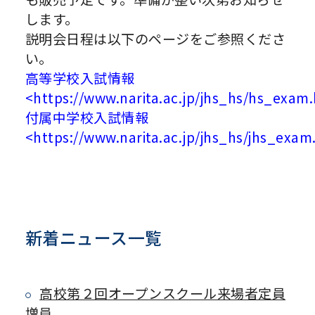
します。
説明会日程は以下のページをご参照くださ
い。
高等学校入試情報
<https://www.narita.ac.jp/jhs_hs/hs_exam
付属中学校入試情報
<https://www.narita.ac.jp/jhs_hs/jhs_exam
新着ニュース一覧
高校第２回オープンスクール来場者定員
増員