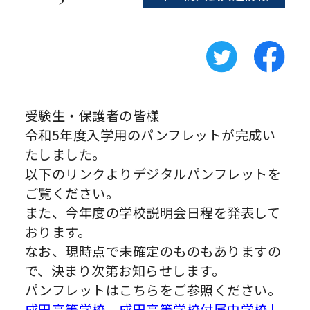
受験生・保護者の皆様
令和5年度入学用のパンフレットが完成い
たしました。
以下のリンクよりデジタルパンフレットを
ご覧ください。
また、今年度の学校説明会日程を発表して
おります。
なお、現時点で未確定のものもありますの
で、決まり次第お知らせします。
パンフレットはこちらをご参照ください。
成田高等学校 成田高等学校付属中学校 |