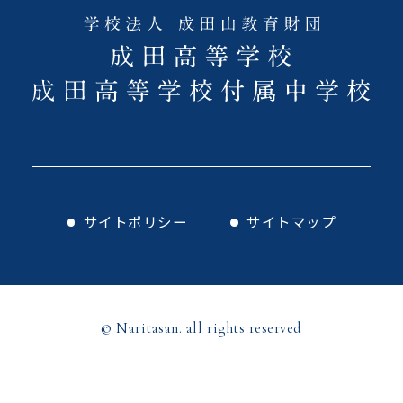
サイトポリシー
サイトマップ
© Naritasan. all rights reserved