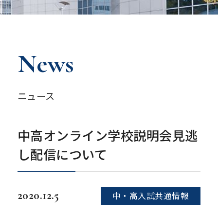
News
ニュース
中高オンライン学校説明会見逃
し配信について
2020.12.5
中・高入試共通情報