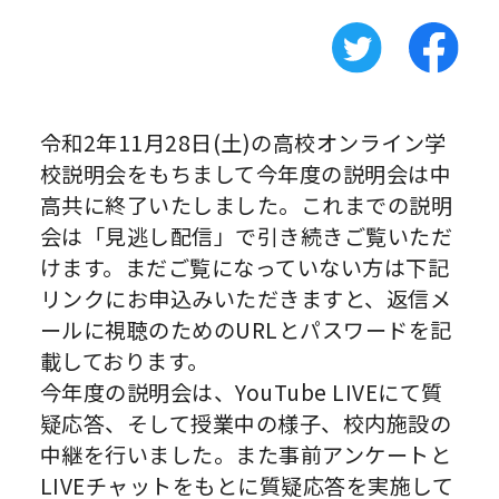
令和2年11月28日(土)の高校オンライン学
校説明会をもちまして今年度の説明会は中
高共に終了いたしました。これまでの説明
会は「見逃し配信」で引き続きご覧いただ
けます。まだご覧になっていない方は下記
リンクにお申込みいただきますと、返信メ
ールに視聴のためのURLとパスワードを記
載しております。
今年度の説明会は、YouTube LIVEにて質
疑応答、そして授業中の様子、校内施設の
中継を行いました。また事前アンケートと
LIVEチャットをもとに質疑応答を実施して