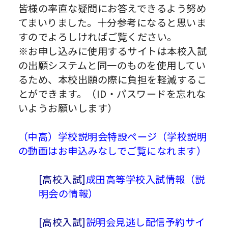
皆様の率直な疑問にお答えできるよう努め
てまいりました。十分参考になると思いま
すのでよろしければご覧ください。
※お申し込みに使用するサイトは本校入試
の出願システムと同一のものを使用してい
るため、本校出願の際に負担を軽減するこ
とができます。（ID・パスワードを忘れな
いようお願いします）
（中高）
学校説明会特設ページ（学校説明
の動画はお申込みなしでご覧になれます）
[高校入試]
成田高等学校入試情報（説
明会の情報）
[高校入試]
説明会見逃し配信予約サイ