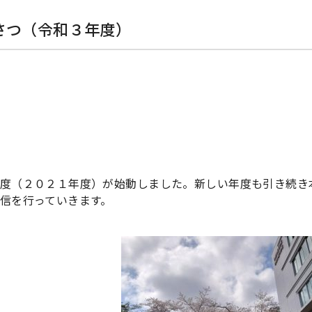
さつ（令和３年度）
度（２０２１年度）が始動しました。新しい年度も引き続き本
信を行っていきます。