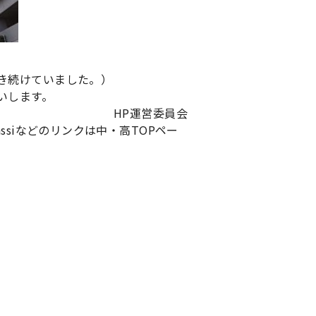
き続けていました。）
いします。
HP運営委員会
ssiなどのリンクは中・高TOPペー