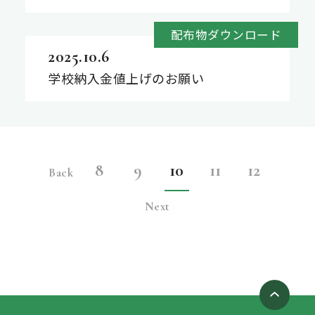
配布物ダウンロード
2025.10.6
学校納入金値上げのお願い
8
9
10
11
12
Back
Next