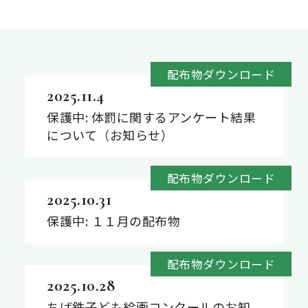
配布物ダウンロード
2025.11.4
保護中: 体罰に関するアンケート結果
について（お知らせ）
配布物ダウンロード
2025.10.31
保護中: １１月の配布物
配布物ダウンロード
2025.10.28
ちば鉄子ども絵画コンクールのお知