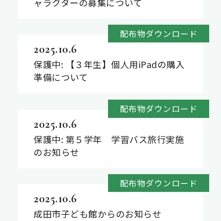
ャラクターの募集について
配布物ダウンロード
2025.10.6
保護中: 【３年生】個人用iPadの購入
準備について
配布物ダウンロード
2025.10.6
保護中: 第５学年 学習バス旅行実施
のお知らせ
配布物ダウンロード
2025.10.6
成田市子ども館からのお知らせ