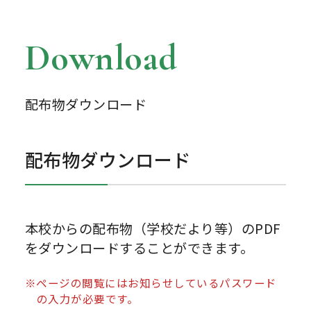
Download
配布物ダウンロード
配布物ダウンロード
本校からの配布物（学校だより等）のPDF
をダウンロードすることができます。
※ページの閲覧にはお知らせしているパスワード
の入力が必要です。