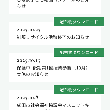
らせ
配布物ダウンロード
2025.10.25
制服リサイクル活動終了のお知らせ
配布物ダウンロード
2025.10.15
保護中: 後期第1回授業参観（10月）
実施のお知らせ
配布物ダウンロード
2025.10.8
成田市社会福祉協議会マスコットキ