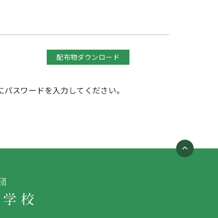
配布物ダウンロード
にパスワードを入力してください。