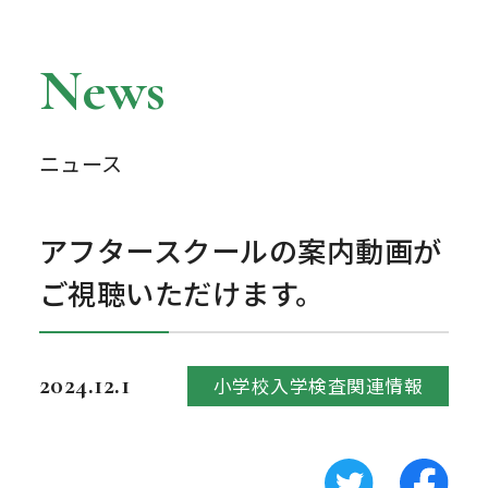
News
ニュース
アフタースクールの案内動画が
ご視聴いただけます。
2024.12.1
小学校入学検査関連情報