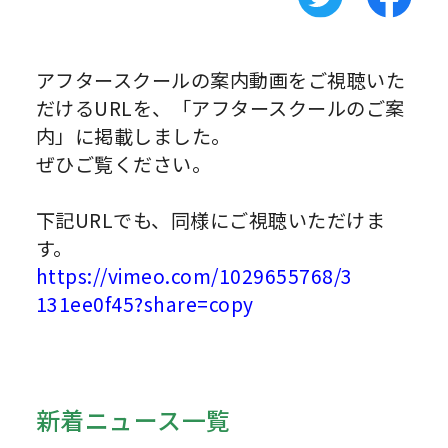
アフタースクールの案内動画をご視聴いた
だけるURLを、「アフタースクールのご案
内」に掲載しました。
ぜひご覧ください。
下記URLでも、同様にご視聴いただけま
す。
https://vimeo.com/1029655768/3
131ee0f45?share=copy
新着ニュース一覧