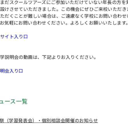
まだスクールツアーズにご参加いただけていない年長の方を
設けさせていただきました。この機会にぜひご来校いただき
ただくことが難しい場合は、ご遠慮なく学校にお問い合わせ
お気軽にお問い合わせください。よろしくお願いいたします
サイト入り口
学説明会の動画は、下記よりお入りください。
明会入り口
ュース一覧
祭（学習発表会）・個別相談会開催のお知らせ