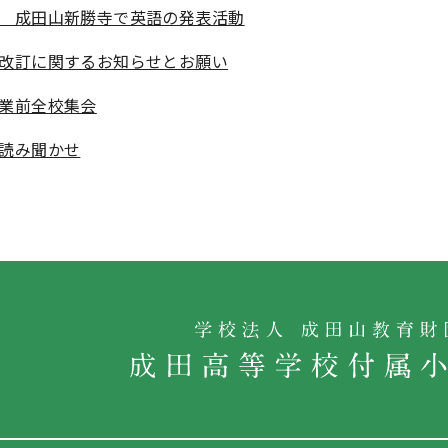
 成田山新勝寺で英語の発表活動
改訂に関するお知らせとお願い
業前全校集会
読み聞かせ