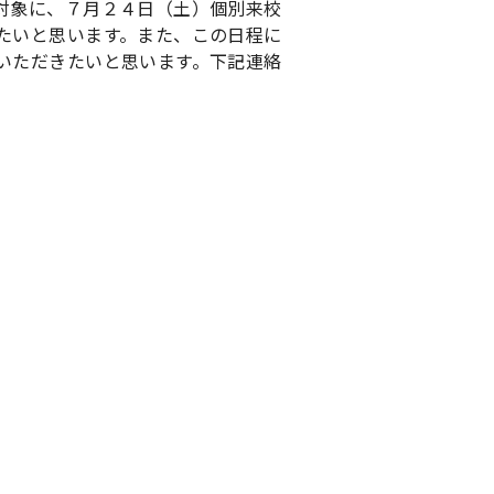
対象に、７月２４日（土）個別来校
たいと思います。また、この日程に
いただきたいと思います。下記連絡
。