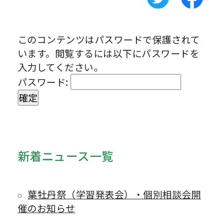
このコンテンツはパスワードで保護されて
います。閲覧するには以下にパスワードを
入力してください。
パスワード:
新着ニュース一覧
葉牡丹祭（学習発表会）・個別相談会開
催のお知らせ