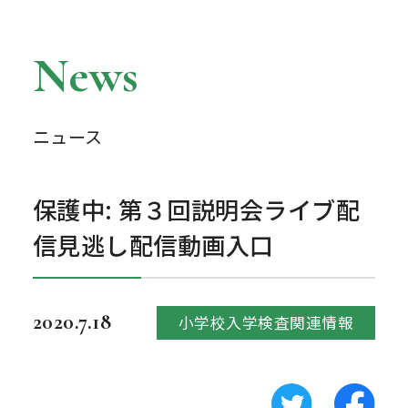
News
ニュース
保護中: 第３回説明会ライブ配
信見逃し配信動画入口
2020.7.18
小学校入学検査関連情報