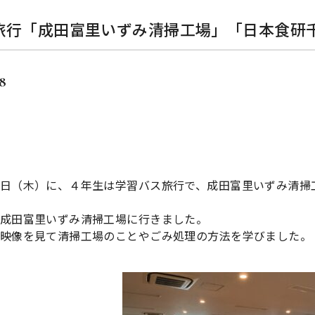
旅行「成田富里いずみ清掃工場」「日本食研
18
日（木）に、４年生は学習バス旅行で、成田富里いずみ清掃
成田富里いずみ清掃工場に行きました。
映像を見て清掃工場のことやごみ処理の方法を学びました。