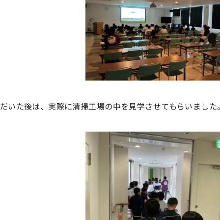
だいた後は、実際に清掃工場の中を見学させてもらいました