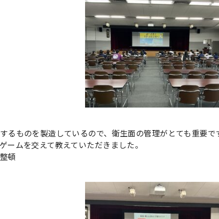
するものを製造しているので、衛生面の管理がとても重要で
ゲームを交えて教えていただきました。
整頓