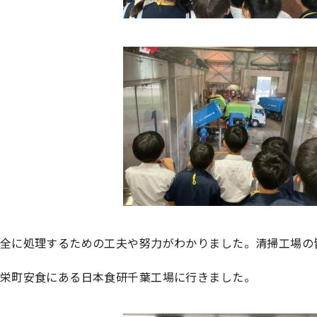
全に処理するための工夫や努力がわかりました。清掃工場の
栄町安食にある日本食研千葉工場に行きました。