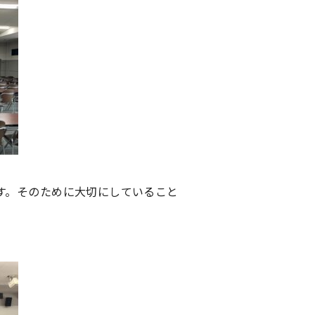
す。そのために大切にしていること