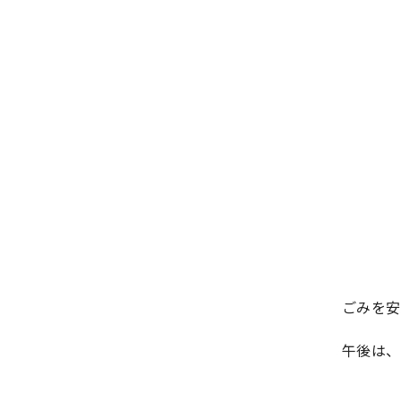
ごみを安
午後は、