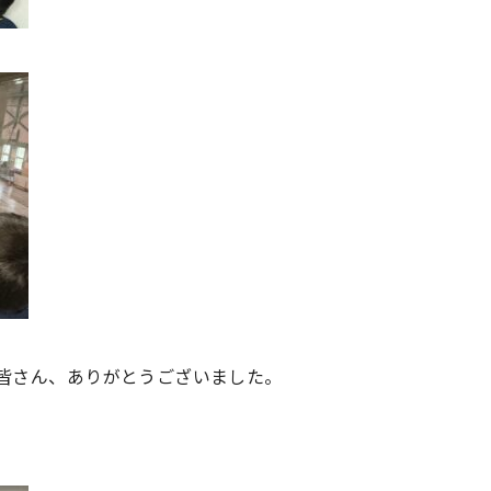
皆さん、ありがとうございました。