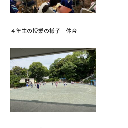
４年生の授業の様子 体育