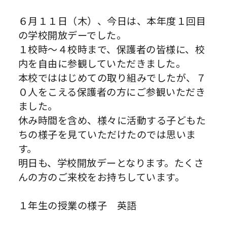
６月１１日（木）、今日は、本年度１回目
の学校開放デーでした。
１校時～４校時まで、保護者の皆様に、校
内を自由に参観していただきました。
本校でははじめての取り組みでしたが、７
０人をこえる保護者の方にご参観いただき
ました。
休み時間を含め、様々に活動する子どもた
ちの様子を見ていただけたのでは思いま
す。
明日も、学校開放デーとなります。たくさ
んの方のご来校をお持ちしています。
１年生の授業の様子 英語