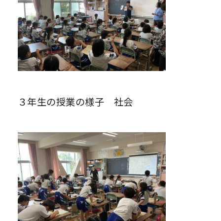
３年生の授業の様子 社会