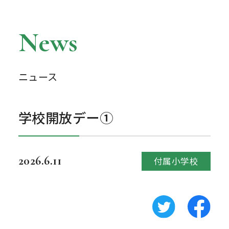
News
ニュース
学校開放デー①
2026.6.11
付属小学校