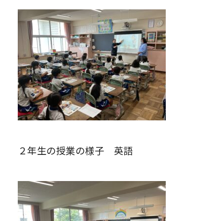
２年生の授業の様子 英語