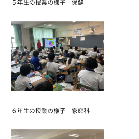
５年生の授業の様子 保健
６年生の授業の様子 家庭科