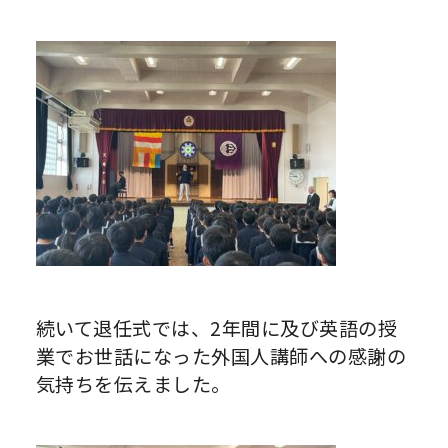
続いて退任式では、2年間に及び英語の授
業でお世話になった外国人講師への感謝の
気持ちを伝えました。