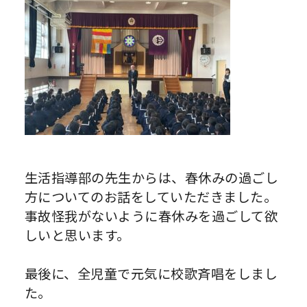
生活指導部の先生からは、春休みの過ごし
方についてのお話をしていただきました。
事故怪我がないように春休みを過ごして欲
しいと思います。
最後に、全児童で元気に校歌斉唱をしまし
た。