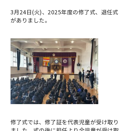
3月24日(火)、2025年度の修了式、退任式
がありました。
修了式では、修了証を代表児童が受け取り
ました。式の後に担任より全児童が受け取