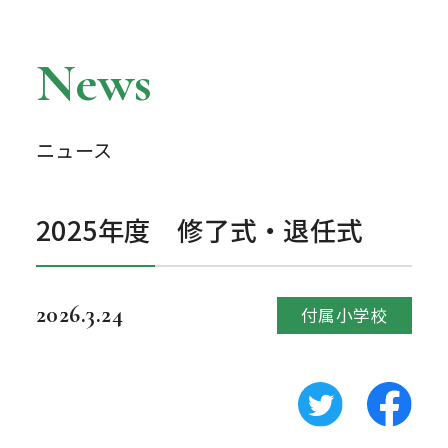
News
ニュース
2025年度 修了式・退任式
2026.3.24
付属小学校