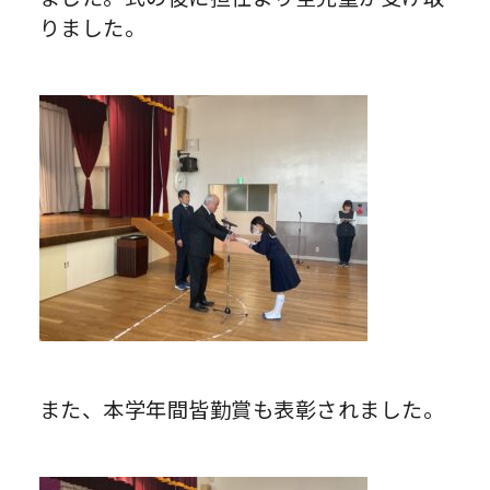
りました。
また、本学年間皆勤賞も表彰されました。