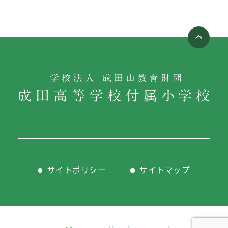
サイトポリシー
サイトマップ