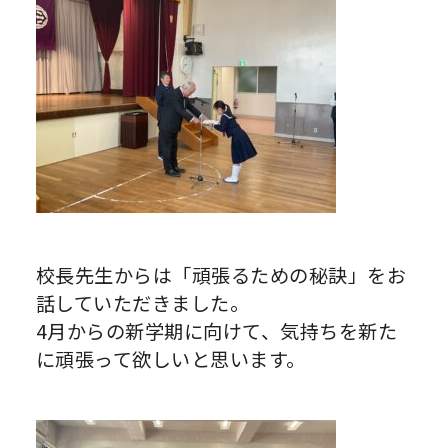
校長先生からは「頑張るための秘訣」をお
話していただきました。
4月からの新学期に向けて、気持ちを新た
に頑張って欲しいと思います。