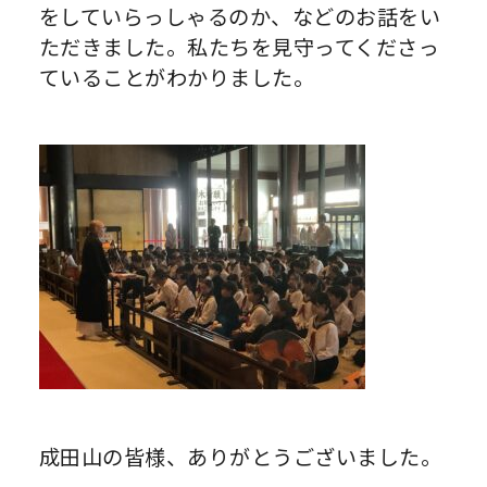
をしていらっしゃるのか、などのお話をい
ただきました。私たちを見守ってくださっ
ていることがわかりました。
成田山の皆様、ありがとうございました。