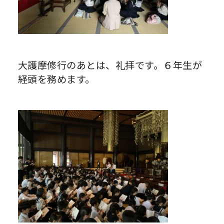
大護摩修行のあとは、礼拝です。６年生が
経頭を務めます。