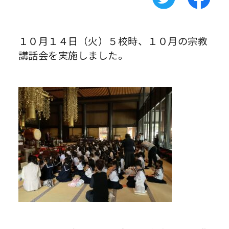
１０月１４日（火）５校時、１０月の宗教
講話会を実施しました。