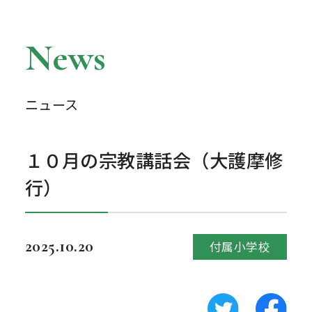
News
ニュース
１０月の宗教講話会（大護摩修
行）
2025.10.20
付属小学校