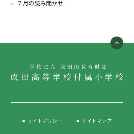
７月の読み聞かせ
サイトポリシー
サイトマップ