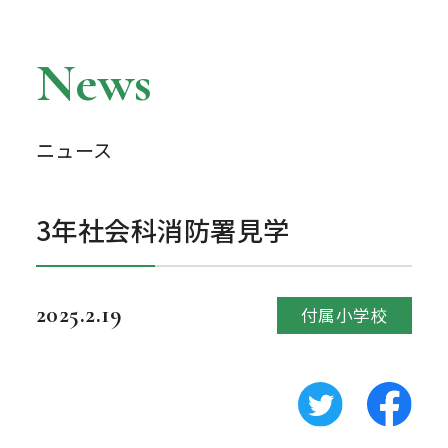
News
ニュース
3年社会科消防署見学
2025.2.19
付属小学校