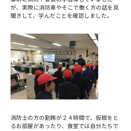
が、実際に消防車やそこで働く方の話を見
聞きして、学んだことを確認しました。
消防士の方の勤務が２４時間で、仮眠をと
るお部屋があったり、食堂では自分たちで