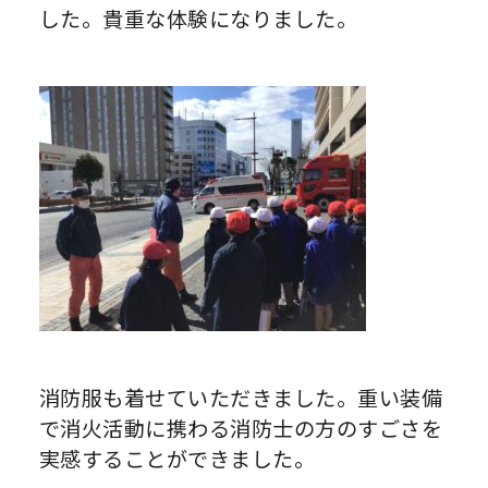
した。貴重な体験になりました。
消防服も着せていただきました。重い装備
で消火活動に携わる消防士の方のすごさを
実感することができました。