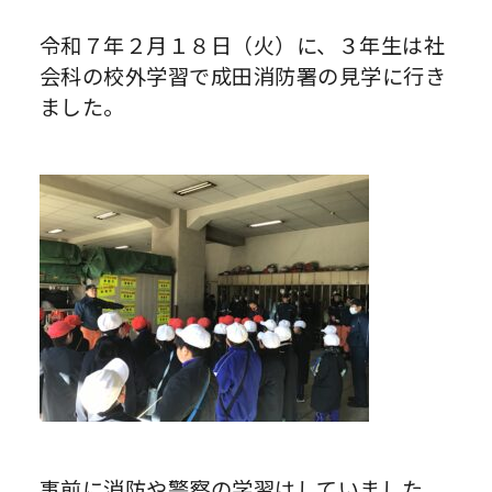
令和７年２月１８日（火）に、３年生は社
会科の校外学習で成田消防署の見学に行き
ました。
事前に消防や警察の学習はしていました