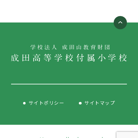
サイトポリシー
サイトマップ