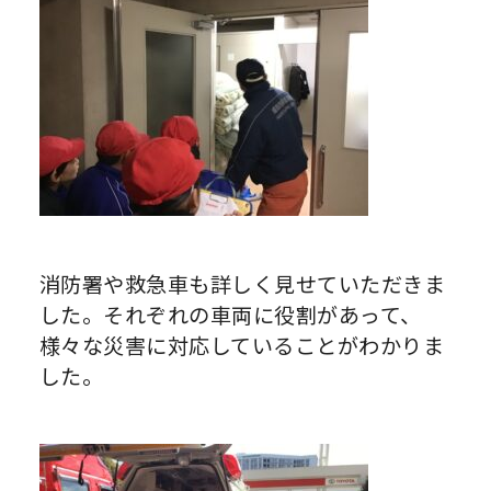
消防署や救急車も詳しく見せていただきま
した。それぞれの車両に役割があって、
様々な災害に対応していることがわかりま
した。