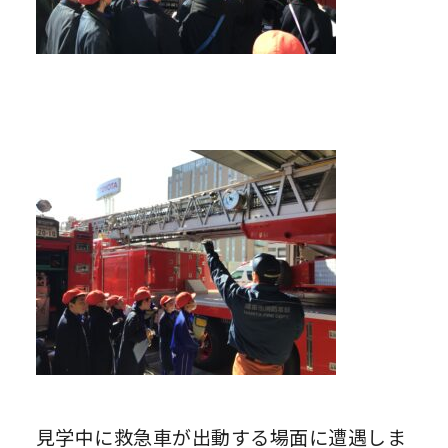
見学中に救急車が出動する場面に遭遇しま