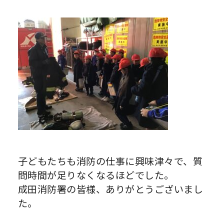
子どもたちも消防の仕事に興味津々で、質
問時間が足りなくなるほどでした。
成田消防署の皆様、ありがとうございまし
た。