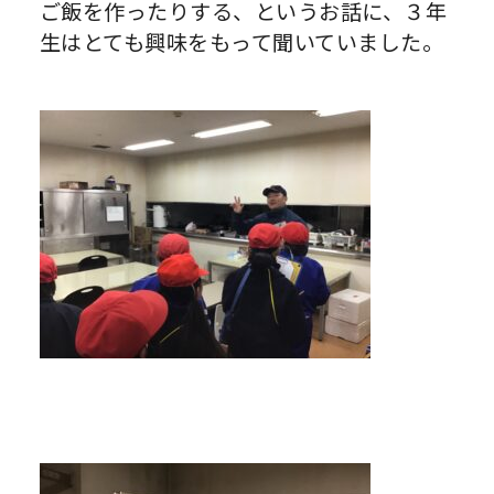
ご飯を作ったりする、というお話に、３年
生はとても興味をもって聞いていました。