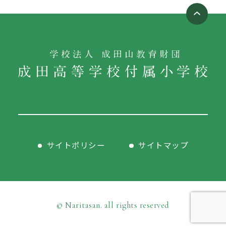
サイトポリシー
サイトマップ
© Naritasan. all rights reserved