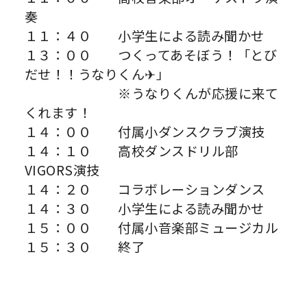
奏
１１：４０ 小学生による読み聞かせ
１３：００ つくってあそぼう！「とび
だせ！！うなりくん✈」
※うなりくんが応援に来て
くれます！
１４：００ 付属小ダンスクラブ演技
１４：１０ 高校ダンスドリル部
VIGORS演技
１４：２０ コラボレーションダンス
１４：３０ 小学生による読み聞かせ
１５：００ 付属小音楽部ミュージカル
１５：３０ 終了