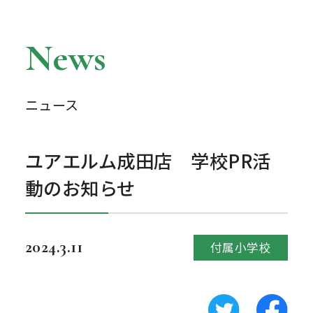
News
ニュース
ユアエルム成田店 学校PR活
動のお知らせ
2024.3.11
付属小学校