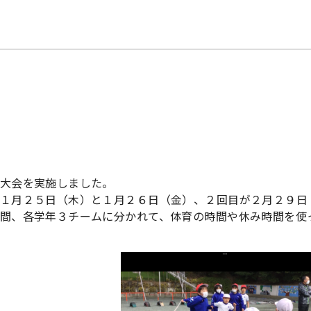
大会を実施しました。
１月２５日（木）と１月２６日（金）、２回目が２月２９日
間、各学年３チームに分かれて、体育の時間や休み時間を使