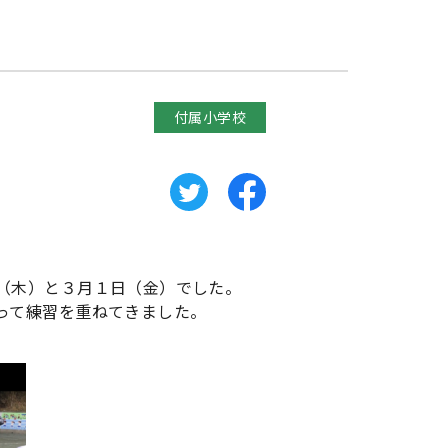
付属小学校
（木）と３月１日（金）でした。
って練習を重ねてきました。