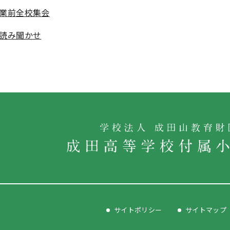
業前全校集会
読み聞かせ
サイトポリシー
サイトマップ