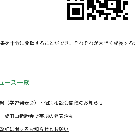
果を十分に発揮することができ、それぞれが大きく成長する
ュース一覧
祭（学習発表会）・個別相談会開催のお知らせ
 成田山新勝寺で英語の発表活動
改訂に関するお知らせとお願い