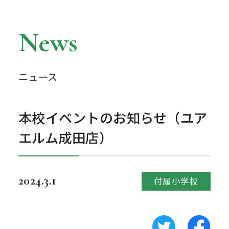
News
ニュース
本校イベントのお知らせ（ユア
エルム成田店）
2024.3.1
付属小学校