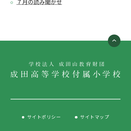
７月の読み聞かせ
サイトポリシー
サイトマップ