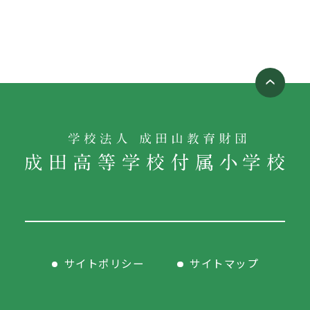
サイトポリシー
サイトマップ