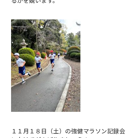
るかを競います。
１１月１８日（土）の強健マラソン記録会