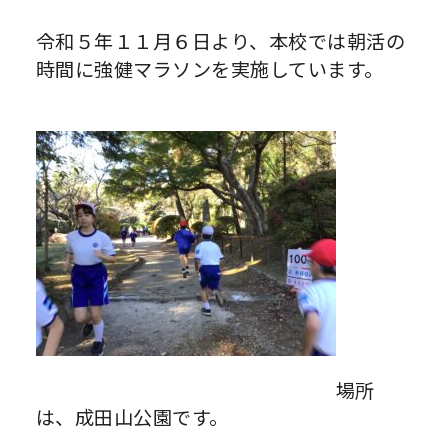
令和５年１１月６日より、本校では朝活の
時間に強健マラソンを実施しています。
場所
は、成田山公園です。