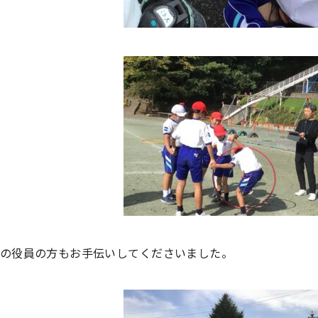
の役員の方もお手伝いしてくださいました。