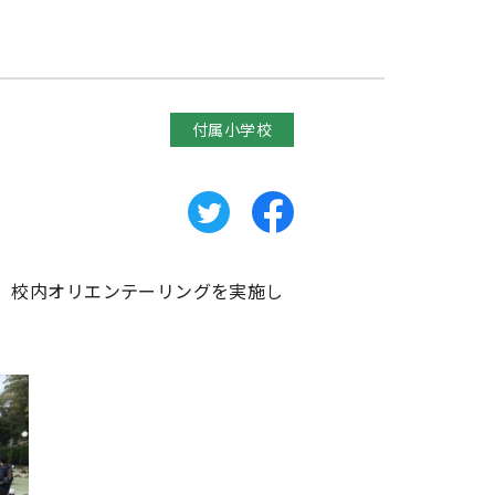
付属小学校
、校内オリエンテーリングを実施し