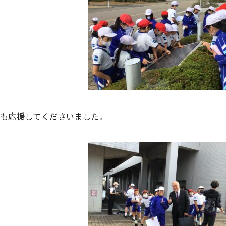
も応援してくださいました。