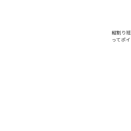
縦割り班
ってポイ