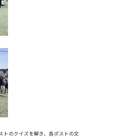
ストのクイズを解き、各ポストの文