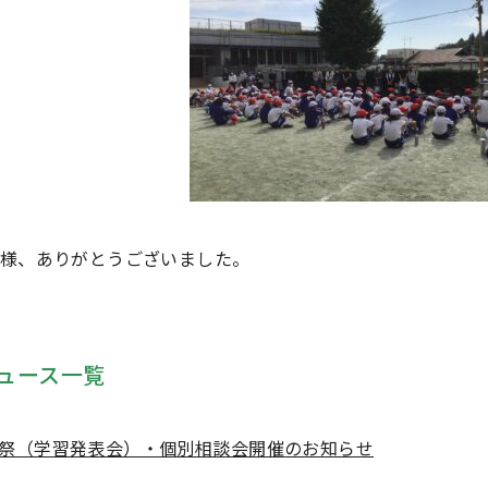
様、ありがとうございました。
ュース一覧
祭（学習発表会）・個別相談会開催のお知らせ