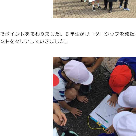
でポイントをまわりました。６年生がリーダーシップを発揮
ントをクリアしていきました。