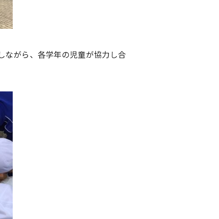
しながら、各学年の児童が協力し合