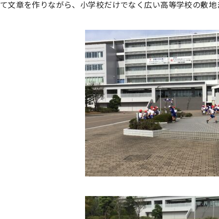
て文章を作りながら、小学校だけでなく広い高等学校の敷地