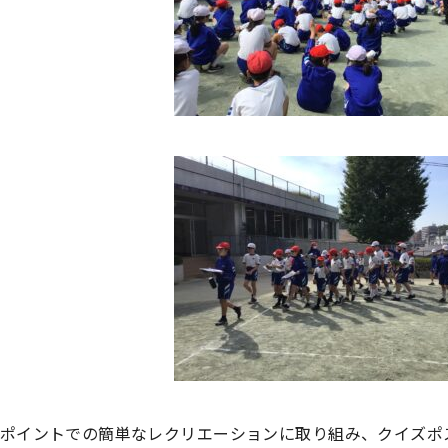
ポイントでの簡単なレクリエーションに取り組み、クイズポ