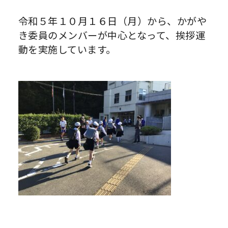
令和５年１０月１６日（月）から、かがや
き委員のメンバーが中心となって、挨拶運
動を実施しています。