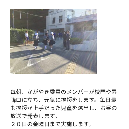
毎朝、かがやき委員のメンバーが校門や昇
降口に立ち、元気に挨拶をします。毎日最
も挨拶が上手だった児童を選出し、お昼の
放送で発表します。
２０日の金曜日まで実施します。