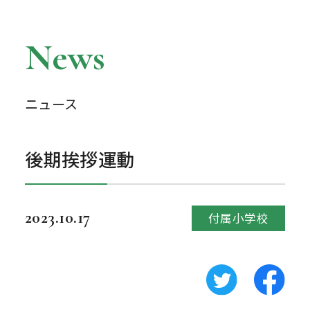
News
ニュース
後期挨拶運動
2023.10.17
付属小学校