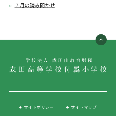
７月の読み聞かせ
サイトポリシー
サイトマップ