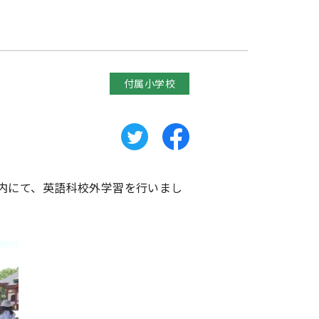
付属小学校
内にて、英語科校外学習を行いまし