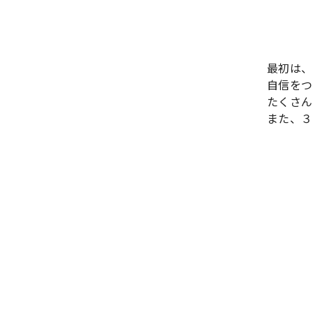
最初は、
自信をつ
たくさん
また、３