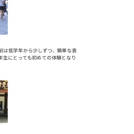
前は低学年から少しずつ、簡単な表
年生にとっても初めての体験となり