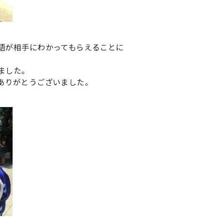
語が相手にわかってもらえることに
ました。
ありがとうございました。