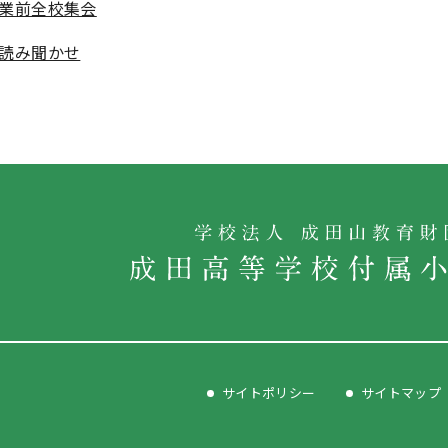
業前全校集会
読み聞かせ
サイトポリシー
サイトマップ