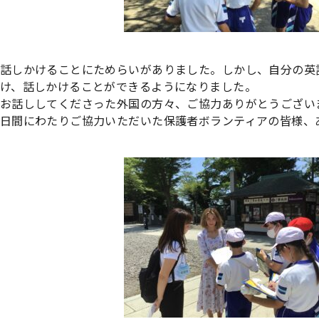
話しかけることにためらいがありました。しかし、自分の英
け、話しかけることができるようになりました。
お話ししてくださった外国の方々、ご協力ありがとうござい
日間にわたりご協力いただいた保護者ボランティアの皆様、