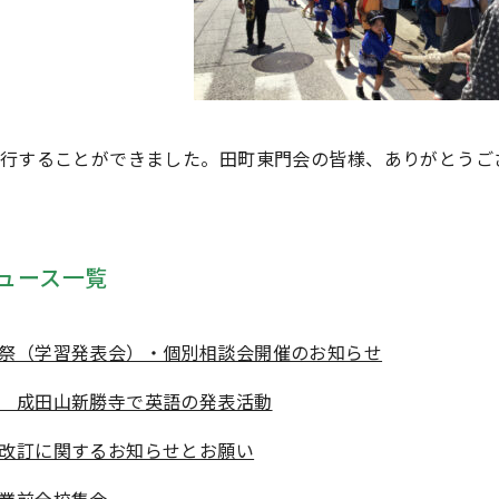
行することができました。田町東門会の皆様、ありがとうご
ュース一覧
祭（学習発表会）・個別相談会開催のお知らせ
 成田山新勝寺で英語の発表活動
改訂に関するお知らせとお願い