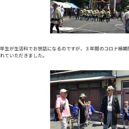
年生が生活科でお世話になるのですが、３年間のコロナ禍期
れていただきました。