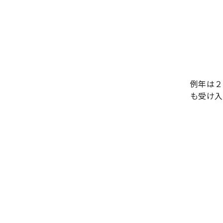
例年は２
も受け入