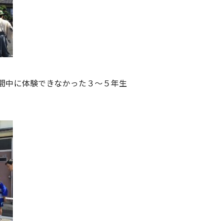
間中に体験できなかった３〜５年生