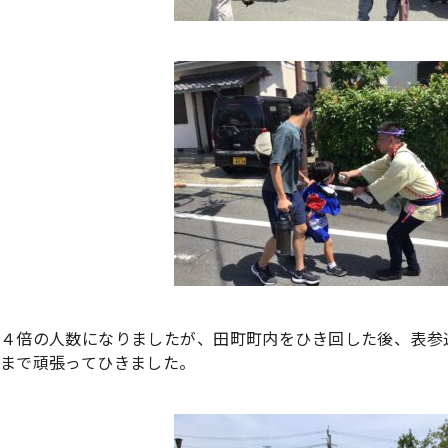
４倍の人数になりましたが、田町町内をひき回した後、表参
まで頑張ってひきました。