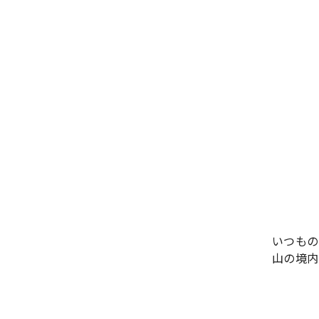
いつもの
山の境内