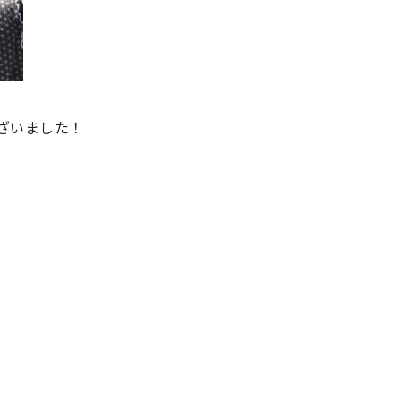
ざいました！