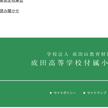
業前全校集会
読み聞かせ
サイトポリシー
サイトマップ