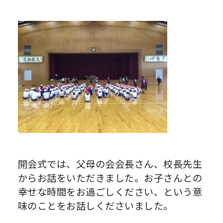
開会式では、父母の会会長さん、校長先生
からお話をいただきました。お子さんとの
幸せな時間をお過ごしください、という意
味のことをお話しくださいました。