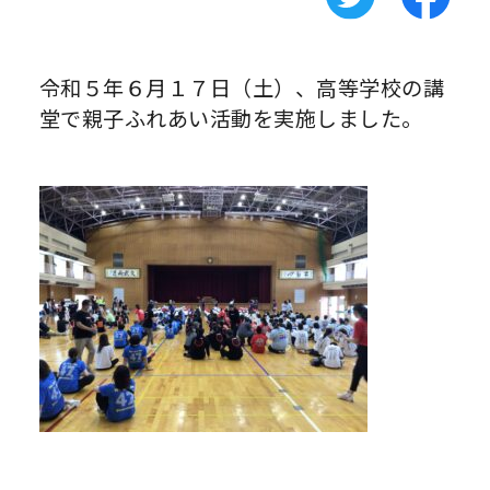
令和５年６月１７日（土）、高等学校の講
堂で親子ふれあい活動を実施しました。