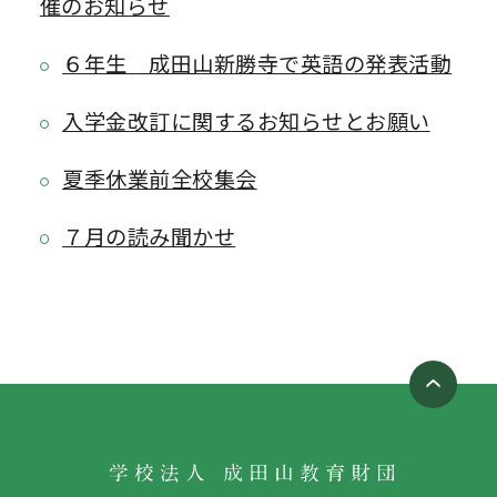
催のお知らせ
６年生 成田山新勝寺で英語の発表活動
入学金改訂に関するお知らせとお願い
夏季休業前全校集会
７月の読み聞かせ