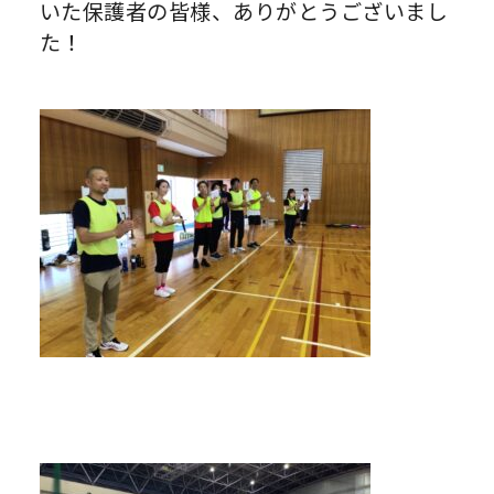
いた保護者の皆様、ありがとうございまし
た！