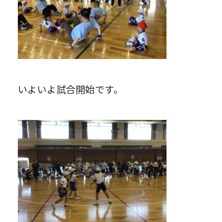
いよいよ試合開始です。