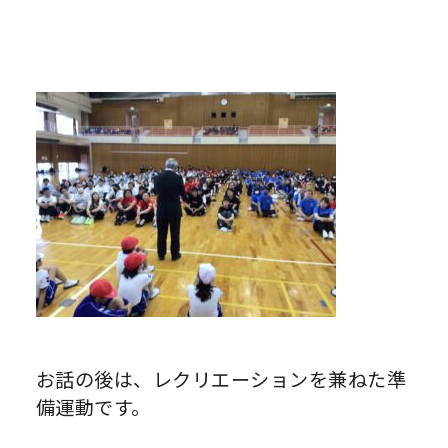
お話の後は、レクリエーションを兼ねた準
備運動です。