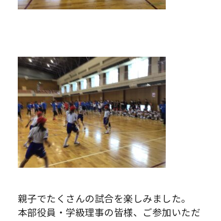
親子でたくさんの試合を楽しみました。
本部役員・学級理事の皆様、ご参加いただ