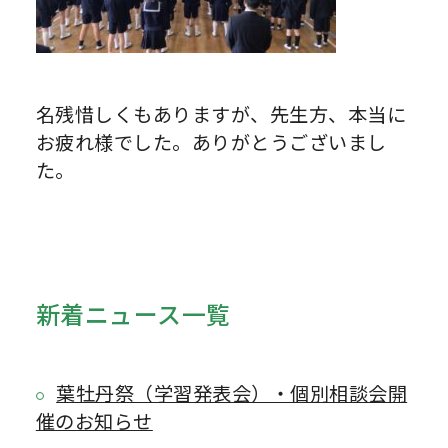
名残惜しくもありますが、先生方、本当に
お疲れ様でした。ありがとうございまし
た。
新着ニュース一覧
葉牡丹祭（学習発表会）・個別相談会開
催のお知らせ