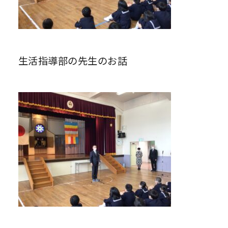
生活指導部の先生のお話