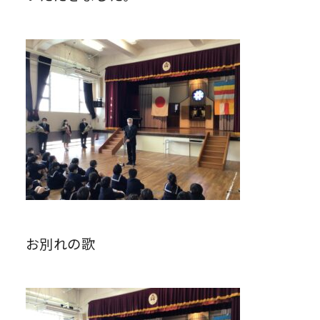
お別れの歌