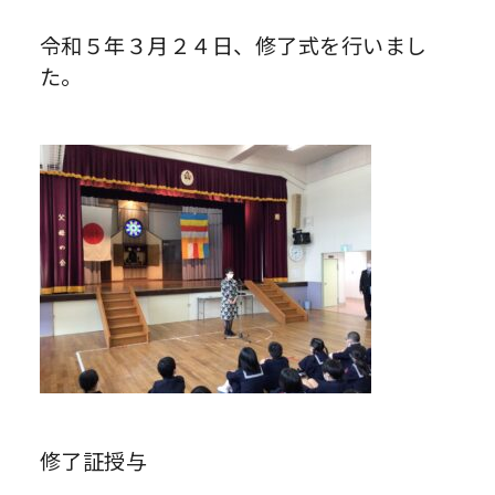
令和５年３月２４日、修了式を行いまし
た。
修了証授与