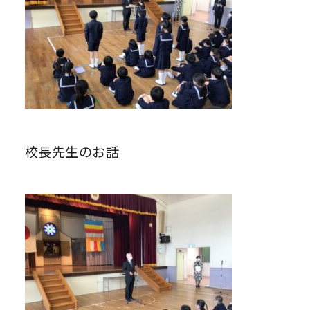
校長先生のお話