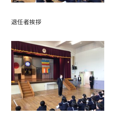
退任者挨拶