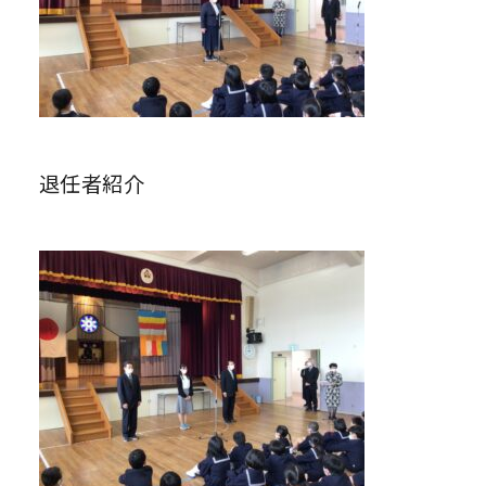
退任者紹介