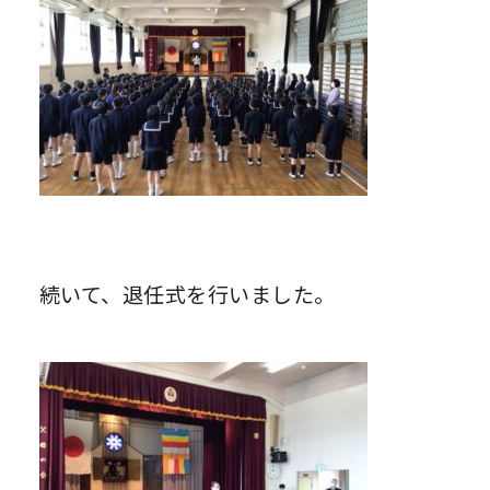
続いて、退任式を行いました。