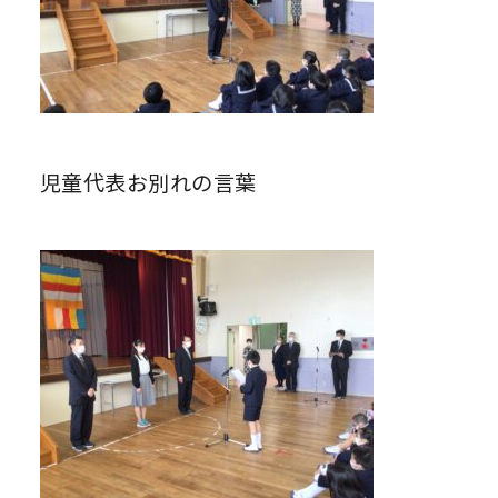
児童代表お別れの言葉