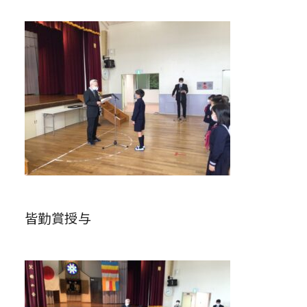
皆勤賞授与