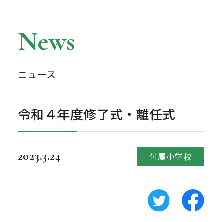
News
ニュース
令和４年度修了式・離任式
2023.3.24
付属小学校