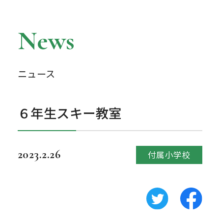
News
ニュース
６年生スキー教室
2023.2.26
付属小学校