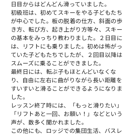
日目からはどんどん滑っていました。
初級班は、初めてスキーをやる子どもたち
が中心でした。板の脱着の仕方、斜面の歩
き方、転び方、起き上がり方等々、スキー
の基本をみっちり教わりました。２日目に
は、リフトにも乗りました。初めは怖がっ
ていた子どもたちでしたが、２回目以降は
スムーズに乗ることができました。
最終日には、転ぶ子もほとんどいなくな
り、自由に左右に曲がりながら長い距離を
すいすいと滑ることができるようになりま
した。
レッスン終了時には、「もっと滑りたい」
「リフトあと一回、お願い！」などという
声が、数多く聞かれました。
この他にも、ロッジでの集団生活、バスレ