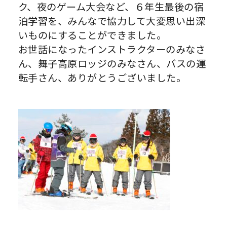
ク、夜のゲーム大会など、６年生最後の宿
泊学習を、みんなで協力して大変思い出深
いものにすることができました。
お世話になったインストラクターのみなさ
ん、舞子高原ロッジのみなさん、バスの運
転手さん、ありがとうございました。