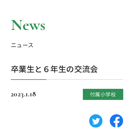
News
ニュース
卒業生と６年生の交流会
2023.1.18
付属小学校