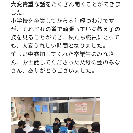
大変貴重な話をたくさん聞くことができま
した。
小学校を卒業してから８年経つわけです
が、それぞれの道で頑張っている教え子の
姿を見ることができ、私たち職員にとって
も、大変うれしい時間となりました。
忙しい中参加してくれた卒業生のみなさ
ん、お世話してくださった父母の会のみな
さん、ありがとうございました。