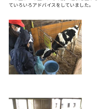
ていろいろアドバイスをしていました。