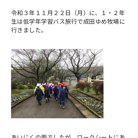
令和３年１１月２２日（月）に、１・２年
生は低学年学習バス旅行で成田ゆめ牧場に
行きました。
あいにくの雨でしたが、ワークシートにあ