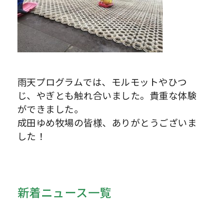
雨天プログラムでは、モルモットやひつ
じ、やぎとも触れ合いました。貴重な体験
ができました。
成田ゆめ牧場の皆様、ありがとうございま
した！
新着ニュース一覧