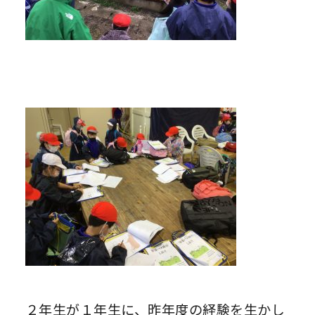
２年生が１年生に、昨年度の経験を生かし