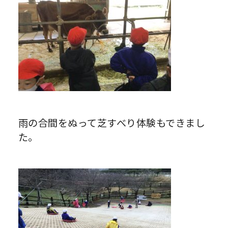
雨の合間をぬって芝すべり体験もできまし
た。