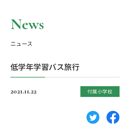
News
ニュース
低学年学習バス旅行
2021.11.22
付属小学校