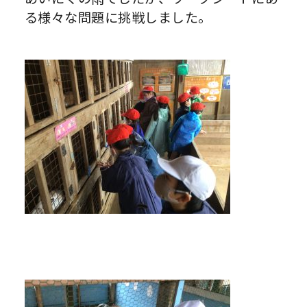
る様々な問題に挑戦しました。