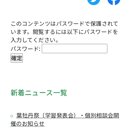
このコンテンツはパスワードで保護されて
います。閲覧するには以下にパスワードを
入力してください。
パスワード:
新着ニュース一覧
葉牡丹祭（学習発表会）・個別相談会開
催のお知らせ