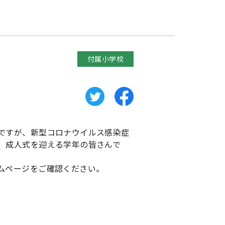
付属小学校
ですが、新型コロナウイルス感染症
、成人式を迎える学年の皆さんで
ムページをご確認ください。