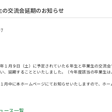
生の交流会延期のお知らせ
17
年１月９日（土）に予定されていた６年生と卒業生の交流会
い、延期することといたしました。（今年度該当の卒業生は
１月中に本ホームページにてお知らせいたしますので、ホー
ュース一覧