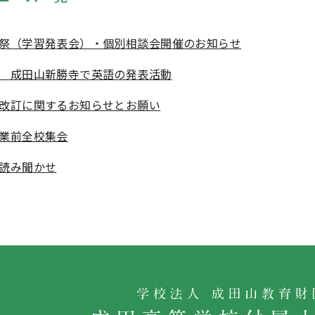
祭（学習発表会）・個別相談会開催のお知らせ
 成田山新勝寺で英語の発表活動
改訂に関するお知らせとお願い
業前全校集会
読み聞かせ