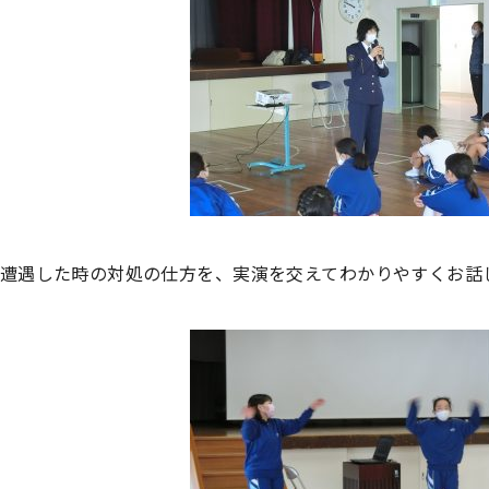
遭遇した時の対処の仕方を、実演を交えてわかりやすくお話