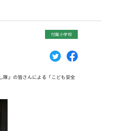
付属小学校
し隊』の皆さんによる「こども安全