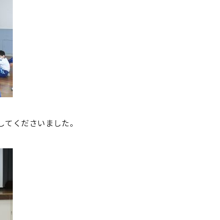
してくださいました。