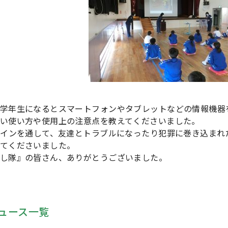
学年生になるとスマートフォンやタブレットなどの情報機器
い使い方や使用上の注意点を教えてくださいました。
ラインを通して、友達とトラブルになったり犯罪に巻き込まれ
てくださいました。
し隊』の皆さん、ありがとうございました。
ュース一覧