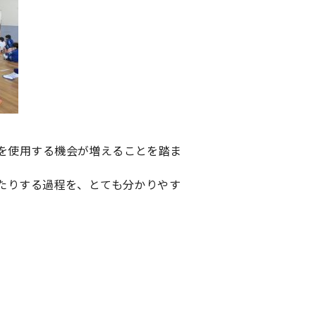
を使用する機会が増えることを踏ま
たりする過程を、とても分かりやす