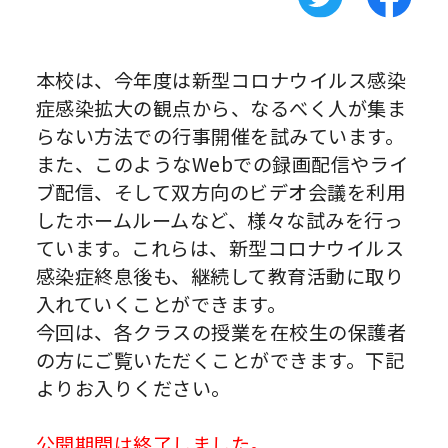
本校は、今年度は新型コロナウイルス感染
症感染拡大の観点から、なるべく人が集ま
らない方法での行事開催を試みています。
また、このようなWebでの録画配信やライ
ブ配信、そして双方向のビデオ会議を利用
したホームルームなど、様々な試みを行っ
ています。これらは、新型コロナウイルス
感染症終息後も、継続して教育活動に取り
入れていくことができます。
今回は、各クラスの授業を在校生の保護者
の方にご覧いただくことができます。下記
よりお入りください。
公開期間は終了しました。