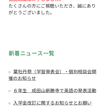
たくさんの方にご視聴いただき、誠にあり
がとうございました。
新着ニュース一覧
葉牡丹祭（学習発表会）・個別相談会開
催のお知らせ
６年生 成田山新勝寺で英語の発表活動
入学金改訂に関するお知らせとお願い