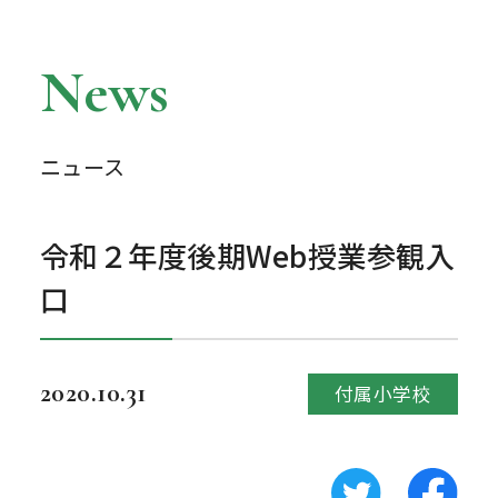
News
ニュース
令和２年度後期Web授業参観入
口
2020.10.31
付属小学校