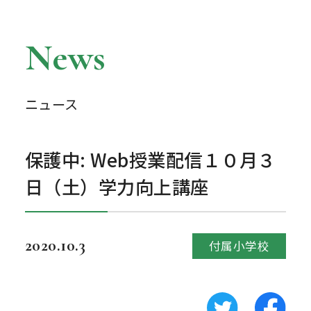
News
ニュース
保護中: Web授業配信１０月３
日（土）学力向上講座
2020.10.3
付属小学校