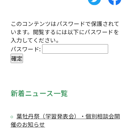
このコンテンツはパスワードで保護されて
います。閲覧するには以下にパスワードを
入力してください。
パスワード:
新着ニュース一覧
葉牡丹祭（学習発表会）・個別相談会開
催のお知らせ