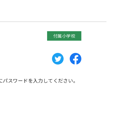
付属小学校
にパスワードを入力してください。