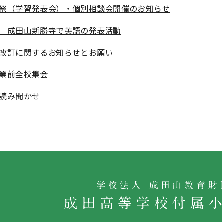
祭（学習発表会）・個別相談会開催のお知らせ
 成田山新勝寺で英語の発表活動
改訂に関するお知らせとお願い
業前全校集会
読み聞かせ