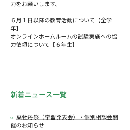
力をお願いします。
６月１日以降の教育活動について【全学
年】
オンラインホームルームの試験実施への協
力依頼について【６年生】
新着ニュース一覧
葉牡丹祭（学習発表会）・個別相談会開
催のお知らせ