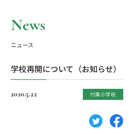
News
ニュース
学校再開について（お知らせ）
2020.5.22
付属小学校