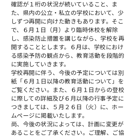
確認が１桁の状況が続いていること、ま
た、県内の公立・私立の学校において、少
しずつ再開に向けた動きもあります。そこ
で、６月１日（月）より臨時休校を解除
し、感染防止措置を講じながら、学校を再
開することとします。６月は、学校におけ
る感染予防の観点から、教育活動を段階的
に実施していきます。
学校再開に伴う、今後の予定については別
紙「６月１日以降の教育活動について」を
ご覧ください。また、６月１日からの登校
に際しての詳細及び６月以降の行事予定に
つきましては、５月２６日（火）に、ホー
ムページに掲載いたします。
尚、今後の状況によっては、計画に変更が
あることをご了承ください。ご理解、ご協